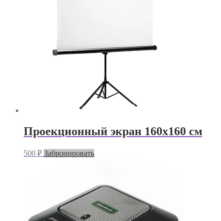
Проекционный экран 160х160 см
500
₽
Забронировать