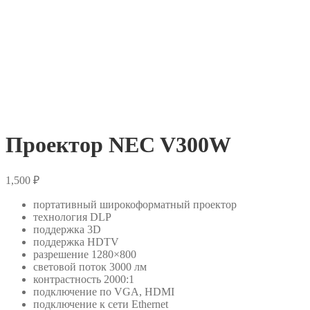
Проектор NEC V300W
1,500
₽
портативный широкоформатный проектор
технология DLP
поддержка 3D
поддержка HDTV
разрешение 1280×800
световой поток 3000 лм
контрастность 2000:1
подключение по VGA, HDMI
подключение к сети Ethernet