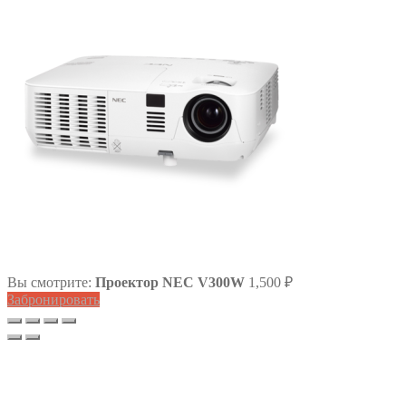
Вы смотрите:
Проектор NEC V300W
1,500
₽
Забронировать