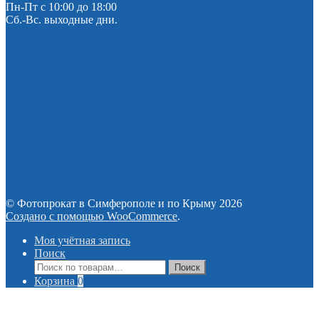
Пн-Пт с 10:00 до 18:00
Сб.-Вс. выходные дни.
© Фотопрокат в Симферополе и по Крыму 2026
Создано с помощью WooCommerce
.
Моя учётная запись
Поиск
Искать:
Поиск
Корзина
0