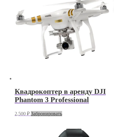
Квадрокоптер в аренду DJI
Phantom 3 Professional
2,500
₽
Забронировать