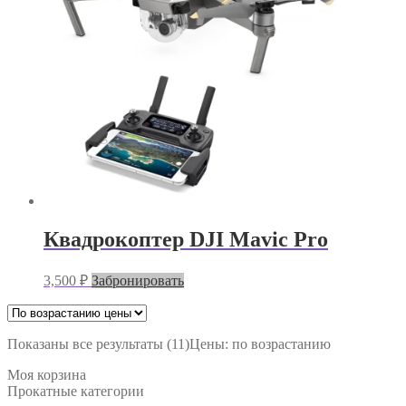
Квадрокоптер DJI Mavic Pro
3,500
₽
Забронировать
Показаны все результаты (11)
Цены: по возрастанию
Моя корзина
Прокатные категории