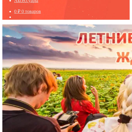
Аксессуары
0
₽
0 товаров