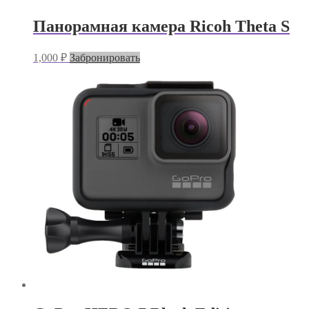
Панорамная камера Ricoh Theta S
1,000
₽
Забронировать