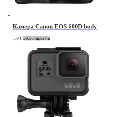
Камера Canon EOS 600D body
800
₽
Забронировать