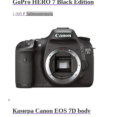
GoPro HERO 7 Black Edition
1,000
₽
Забронировать
Камера Canon EOS 7D body