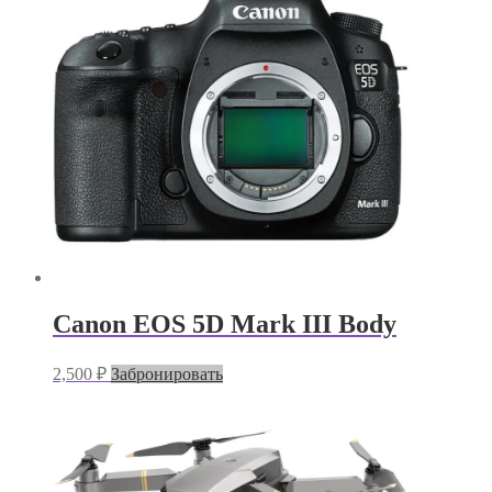
Canon EOS 5D Mark III Body
2,500
₽
Забронировать