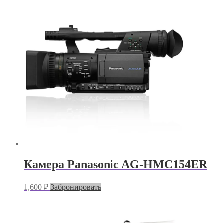
Камера Panasonic AG-HMC154ER
1,600
₽
Забронировать