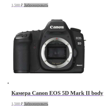
1,500
₽
Забронировать
Камера Canon EOS 5D Mark II body
1,500
₽
Забронировать