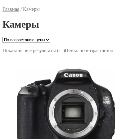
Главная
/
Камеры
Камеры
Показаны все результаты (11)
Цены: по возрастанию