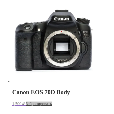
Canon EOS 70D Body
1,500
₽
Забронировать