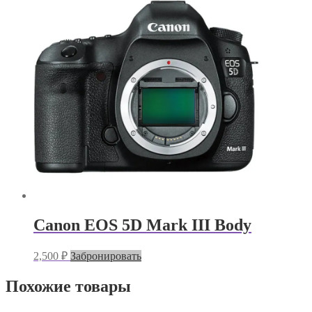
Canon EOS 5D Mark III Body
2,500
₽
Забронировать
Похожие товары