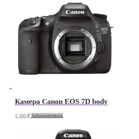
Камера Canon EOS 7D body
1,500
₽
Забронировать