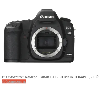
Вы смотрите:
Камера Canon EOS 5D Mark II body
1,500
₽
Забронировать