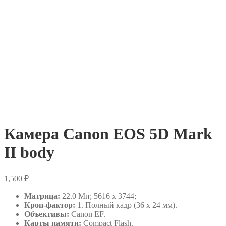
Камера Canon EOS 5D Mark
II body
1,500
₽
Матрица:
22.0 Мп; 5616 x 3744;
Кроп-фактор:
1. Полный кадр (36 x 24 мм).
Объективы:
Canon EF.
Карты памяти:
Compact Flash.