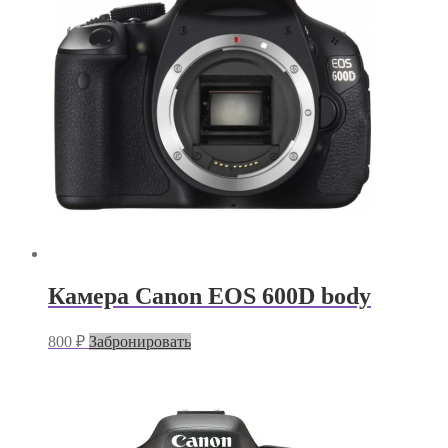
Камера Canon EOS 600D body
800
₽
Забронировать