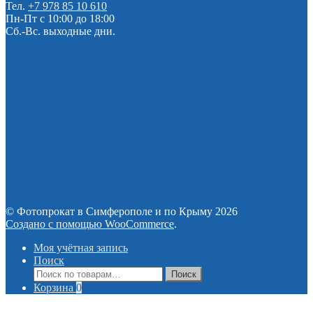
Тел.
+7 978 85 10 610
Пн-Пт с 10:00 до 18:00
Сб.-Вс. выходные дни.
© Фотопрокат в Симферополе и по Крыму 2026
Создано с помощью WooCommerce
.
Моя учётная запись
Поиск
Искать:
Поиск
Корзина
0