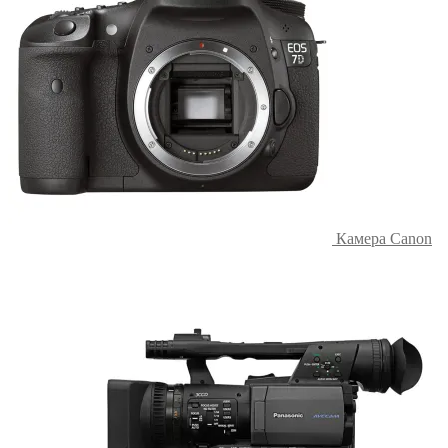
Камера Canon